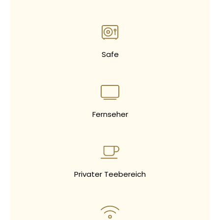
Safe
Fernseher
Privater Teebereich