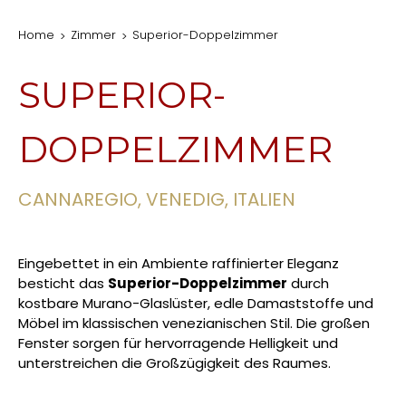
Home
Zimmer
Superior-Doppelzimmer
SUPERIOR-
DOPPELZIMMER
CANNAREGIO, VENEDIG, ITALIEN
Eingebettet in ein Ambiente raffinierter Eleganz
besticht das
Superior-Doppelzimmer
durch
kostbare Murano-Glaslüster, edle Damaststoffe und
Möbel im klassischen venezianischen Stil. Die großen
Fenster sorgen für hervorragende Helligkeit und
unterstreichen die Großzügigkeit des Raumes.