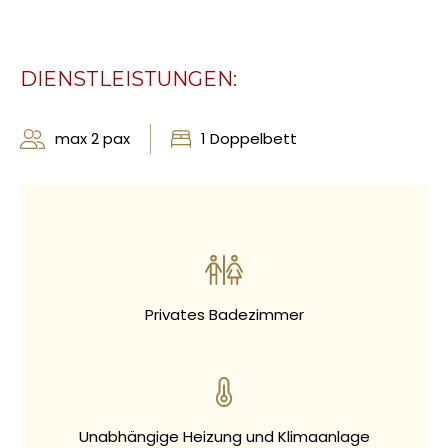
DIENSTLEISTUNGEN:
max 2 pax
1 Doppelbett
Privates Badezimmer
Unabhängige Heizung und Klimaanlage