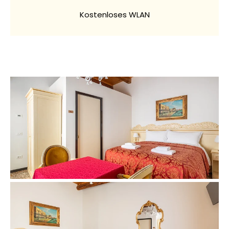
Kostenloses WLAN