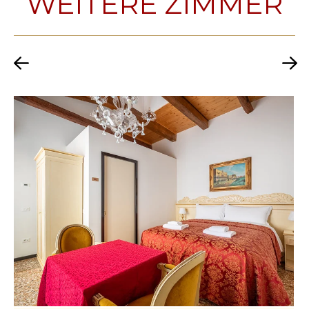
WEITERE ZIMMER