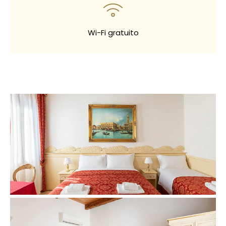
Wi-Fi gratuito