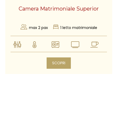
Camera Matrimoniale Superior
max 2 pax
1 letto matrimoniale
SCOPRI