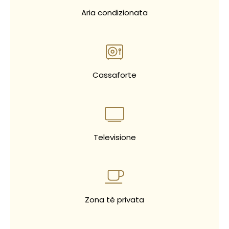
Aria condizionata
Cassaforte
Televisione
Zona tè privata