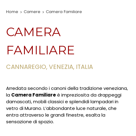
Home
Camere
Camera Familiare
CAMERA
FAMILIARE
CANNAREGIO, VENEZIA, ITALIA
Arredata secondo i canoni della tradizione veneziana,
la
Camera Familiare
è impreziosita da drappeggi
damascati, mobili classici e splendidi lampadari in
vetro di Murano. L’abbondante luce naturale, che
entra attraverso le grandi finestre, esalta la
sensazione di spazio.