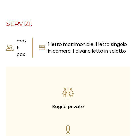
SERVIZI:
max
1 letto matrimoniale, 1 letto singolo
5
in camera, 1 divano letto in salotto
pax
Bagno privato