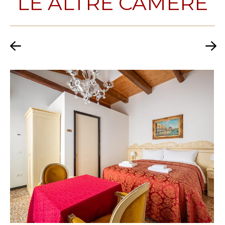
LE ALTRE CAMERE