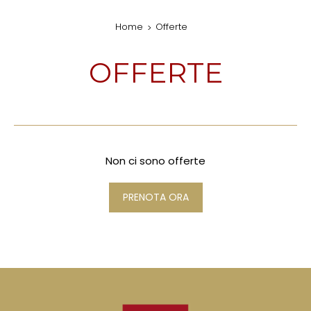
Home
Offerte
OFFERTE
Non ci sono offerte
PRENOTA ORA